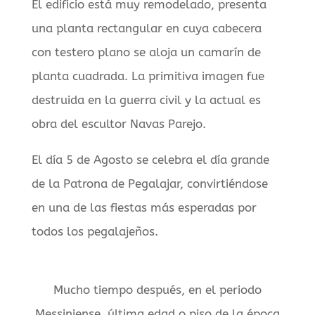
El edificio está muy remodelado, presenta
una planta rectangular en cuya cabecera
con testero plano se aloja un camarín de
planta cuadrada. La primitiva imagen fue
destruida en la guerra civil y la actual es
obra del escultor Navas Parejo.
El día 5 de Agosto se celebra el día grande
de la Patrona de Pegalajar, convirtiéndose
en una de las fiestas más esperadas por
todos los pegalajeños.
Mucho tiempo después, en el periodo
Messiniense, última edad o piso de la época