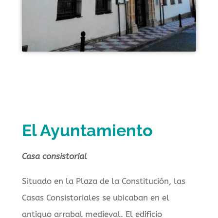
El Ayuntamiento
Casa consistorial
Situado en la Plaza de la Constitución, las
Casas Consistoriales se ubicaban en el
antiguo arrabal medieval. El edificio