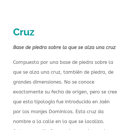
Cruz
Base de piedra sobre la que se alza una cruz
Compuesta por una base de piedra sobre la
que se alza una cruz, también de piedra, de
grandes dimensiones. No se conoce
exactamente su fecha de origen, pero se cree
que esta tipología fue introducida en Jaén
por los monjes Dominicos. Esta cruz da
nombre a la calle en la que se localiza.