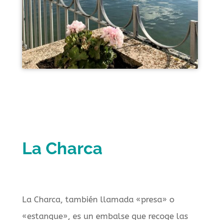
La Charca
La Charca, también llamada «presa» o
«estanque», es un embalse que recoge las