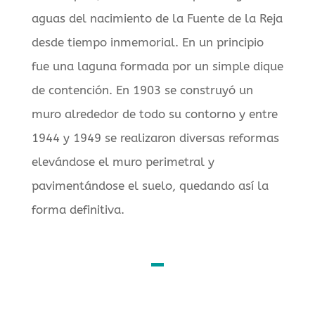
aguas del nacimiento de la Fuente de la Reja
desde tiempo inmemorial. En un principio
fue una laguna formada por un simple dique
de contención. En 1903 se construyó un
muro alrededor de todo su contorno y entre
1944 y 1949 se realizaron diversas reformas
elevándose el muro perimetral y
pavimentándose el suelo, quedando así la
forma definitiva.