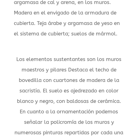
argamasa de cal y arena, en los muros.
Madera en el envigado de la armadura de
cubierta. Teja árabe y argamasa de yeso en
el sistema de cubierta; suelos de mármol.
Los elementos sustentantes son los muros
maestros y pilares Destaca el techo de
bovedilla con cuartones de madera de la
sacristía. El suelo es ajedrezado en color
blanco y negro, con baldosas de cerámica.
En cuanto a la ornamentación podemos
señalar la policromía de los muros y
numerosas pinturas repartidas por cada una