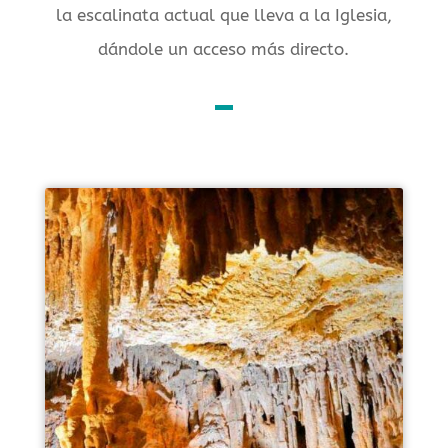
la escalinata actual que lleva a la Iglesia,
dándole un acceso más directo.