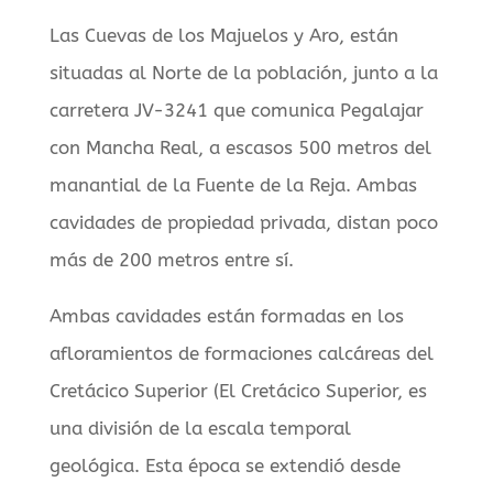
Las Cuevas de los Majuelos y Aro, están
situadas al Norte de la población, junto a la
carretera JV-3241 que comunica Pegalajar
con Mancha Real, a escasos 500 metros del
manantial de la Fuente de la Reja. Ambas
cavidades de propiedad privada, distan poco
más de 200 metros entre sí.
Ambas cavidades están formadas en los
afloramientos de formaciones calcáreas del
Cretácico Superior (El Cretácico Superior, es
una división de la escala temporal
geológica. Esta época se extendió desde