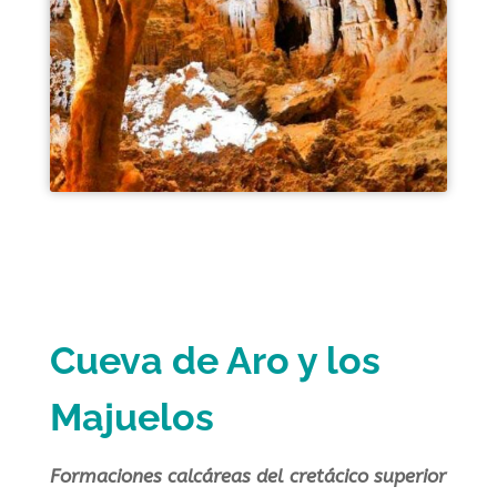
Cueva de Aro y los
Majuelos
Formaciones calcáreas del cretácico superior