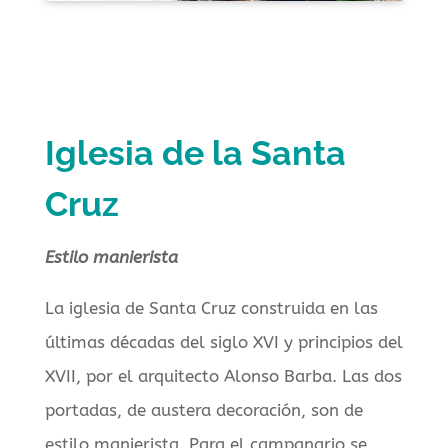
Iglesia de la Santa
Cruz
Estilo manierista
La iglesia de Santa Cruz construida en las
últimas décadas del siglo XVI y principios del
XVII, por el arquitecto Alonso Barba. Las dos
portadas, de austera decoración, son de
estilo manierista. Para el campanario se