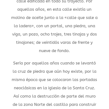
calle edificada en todo su trayecto. Por
aquellos años, en esta calle existía un
molino de aceite junto a la «calle que sale a
la ladera», con un portal, una piedra, una
viga, un pozo, ocho trojes, tres tinajas y dos
tinajones; de veintidós varas de frente y
nueve de fondo.
Sería por aquellos años cuando se levantó
la cruz de piedra que aún hoy existe, por la
misma época que se colocaron las portadas
neoclásicas en la iglesia de la Santa Cruz.
Así como la destrucción de parte del muro
de la zona Norte del castillo para construir