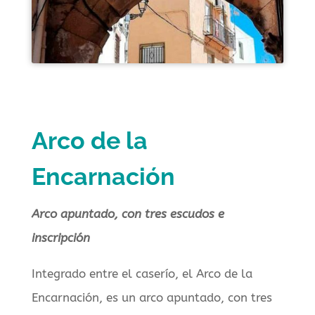
Arco de la
Encarnación
Arco apuntado, con tres escudos e
inscripción
Integrado entre el caserío, el Arco de la
Encarnación, es un arco apuntado, con tres