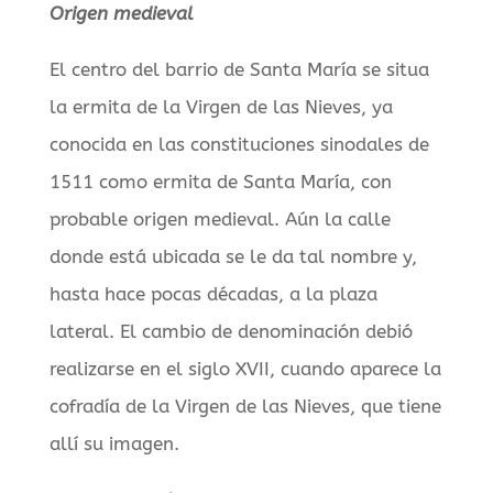
Origen medieval
El centro del barrio de Santa María se situa
la ermita de la Virgen de las Nieves, ya
conocida en las constituciones sinodales de
1511 como ermita de Santa María, con
probable origen medieval. Aún la calle
donde está ubicada se le da tal nombre y,
hasta hace pocas décadas, a la plaza
lateral. El cambio de denominación debió
realizarse en el siglo XVII, cuando aparece la
cofradía de la Virgen de las Nieves, que tiene
allí su imagen.