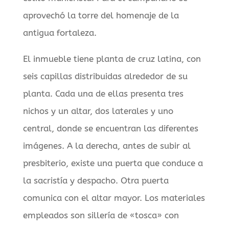
aprovechó la torre del homenaje de la
antigua fortaleza.
El inmueble tiene planta de cruz latina, con
seis capillas distribuidas alrededor de su
planta. Cada una de ellas presenta tres
nichos y un altar, dos laterales y uno
central, donde se encuentran las diferentes
imágenes. A la derecha, antes de subir al
presbiterio, existe una puerta que conduce a
la sacristía y despacho. Otra puerta
comunica con el altar mayor. Los materiales
empleados son sillería de «tosca» con