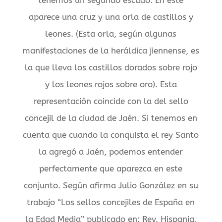
tenemos un segundo escudo. En este
aparece una cruz y una orla de castillos y
leones. (Esta orla, según algunas
manifestaciones de la heráldica jiennense, es
la que lleva los castillos dorados sobre rojo
y los leones rojos sobre oro). Esta
representación coincide con la del sello
concejil de la ciudad de Jaén. Si tenemos en
cuenta que cuando la conquista el rey Santo
la agregó a Jaén, podemos entender
perfectamente que aparezca en este
conjunto. Según afirma Julio González en su
trabajo “Los sellos concejiles de España en
la Edad Media” publicado en: Rev. Hispania,