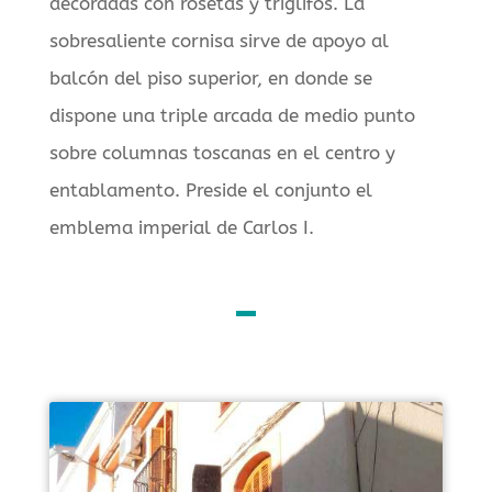
decoradas con rosetas y triglifos. La
sobresaliente cornisa sirve de apoyo al
balcón del piso superior, en donde se
dispone una triple arcada de medio punto
sobre columnas toscanas en el centro y
entablamento. Preside el conjunto el
emblema imperial de Carlos I.