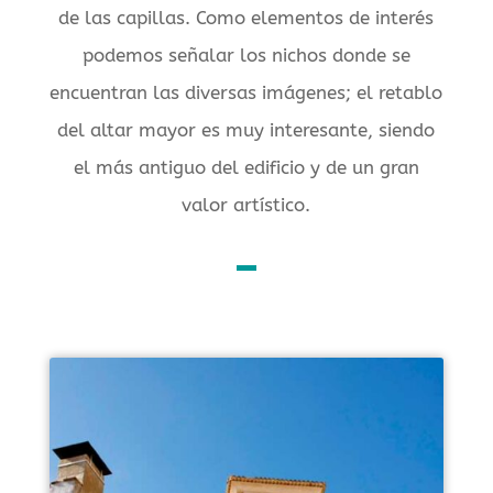
de las capillas. Como elementos de interés
podemos señalar los nichos donde se
encuentran las diversas imágenes; el retablo
del altar mayor es muy interesante, siendo
el más antiguo del edificio y de un gran
valor artístico.