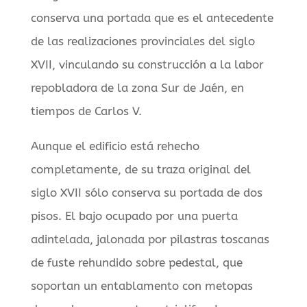
conserva una portada que es el antecedente
de las realizaciones provinciales del siglo
XVII, vinculando su construcción a la labor
repobladora de la zona Sur de Jaén, en
tiempos de Carlos V.
Aunque el edificio está rehecho
completamente, de su traza original del
siglo XVII sólo conserva su portada de dos
pisos. El bajo ocupado por una puerta
adintelada, jalonada por pilastras toscanas
de fuste rehundido sobre pedestal, que
soportan un entablamento con metopas