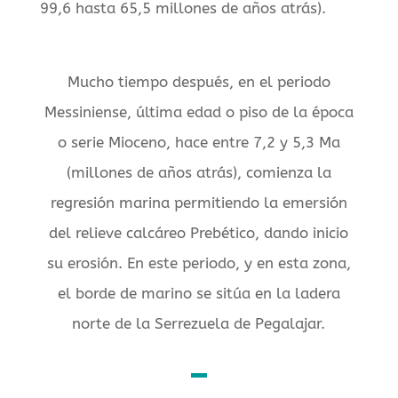
99,6 hasta 65,5 millones de años atrás).
Mucho tiempo después, en el periodo
Messiniense, última edad o piso de la época
o serie Mioceno, hace entre 7,2 y 5,3 Ma
(millones de años atrás), comienza la
regresión marina permitiendo la emersión
del relieve calcáreo Prebético, dando inicio
su erosión. En este periodo, y en esta zona,
el borde de marino se sitúa en la ladera
norte de la Serrezuela de Pegalajar.