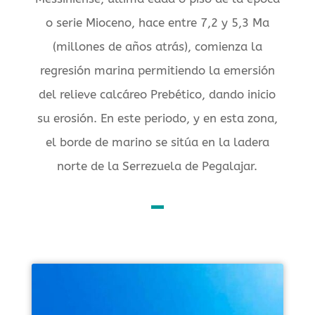
o serie Mioceno, hace entre 7,2 y 5,3 Ma
(millones de años atrás), comienza la
regresión marina permitiendo la emersión
del relieve calcáreo Prebético, dando inicio
su erosión. En este periodo, y en esta zona,
el borde de marino se sitúa en la ladera
norte de la Serrezuela de Pegalajar.