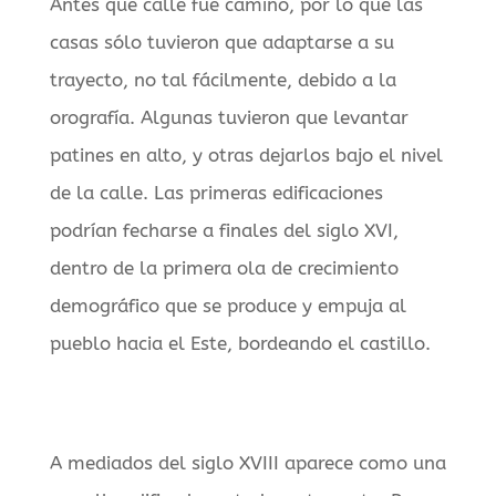
Antes que calle fue camino, por lo que las
casas sólo tuvieron que adaptarse a su
trayecto, no tal fácilmente, debido a la
orografía. Algunas tuvieron que levantar
patines en alto, y otras dejarlos bajo el nivel
de la calle. Las primeras edificaciones
podrían fecharse a finales del siglo XVI,
dentro de la primera ola de crecimiento
demográfico que se produce y empuja al
pueblo hacia el Este, bordeando el castillo.
A mediados del siglo XVIII aparece como una